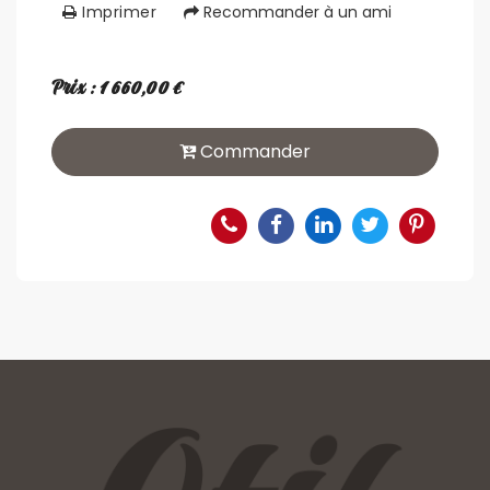
Imprimer
Recommander à un ami
Prix : 1 660,00 €
Commander