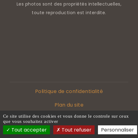
Les photos sont des propriétés intellectuelles,
toute reproduction est interdite.
Politique de confidentialité
Plan du site
Ce site utilise des cookies et vous donne le controle sur ceux
Mentions légales
que vous souhaitez activer
Tout accepter
Tout refuser
Personnaliser