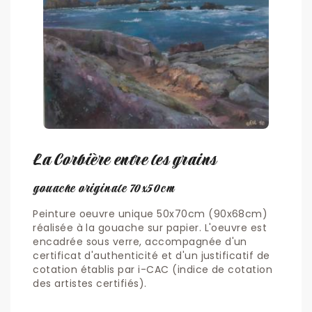
La Corbière entre les grains
gouache originale 70x50cm
Peinture oeuvre unique 50x70cm (90x68cm)
réalisée à la gouache sur papier. L'oeuvre est
encadrée sous verre, accompagnée d'un
certificat d'authenticité et d'un justificatif de
cotation établis par i-CAC (indice de cotation
des artistes certifiés).