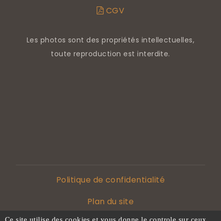
CGV
Les photos sont des propriétés intellectuelles,
toute reproduction est interdite.
Politique de confidentialité
Plan du site
Ce site utilise des cookies et vous donne le controle sur ceux