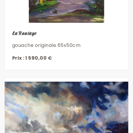
Découvrir
La Boulaye
gouache originale 65x50cm
Prix : 1 590,00 €