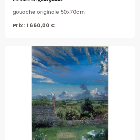
gouache originale 50x70cm
Prix : 1 660,00 €
Découvrir