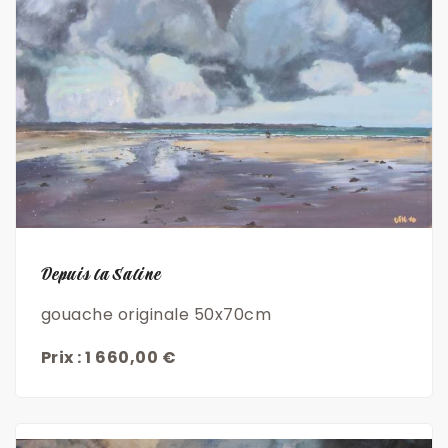
Découvrir
Depuis la Saline
gouache originale 50x70cm
Prix : 1 660,00 €