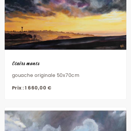
Découvrir
Clairs monts
gouache originale 50x70cm
Prix : 1 660,00 €