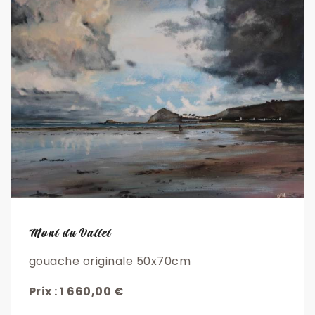
Découvrir
Mont du Vallet
gouache originale 50x70cm
Prix : 1 660,00 €