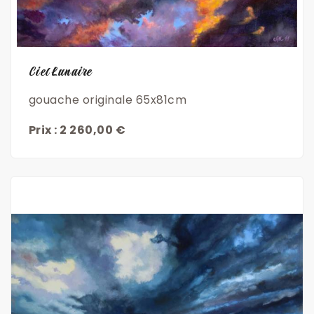
Découvrir
Ciel Lunaire
gouache originale 65x81cm
Prix : 2 260,00 €