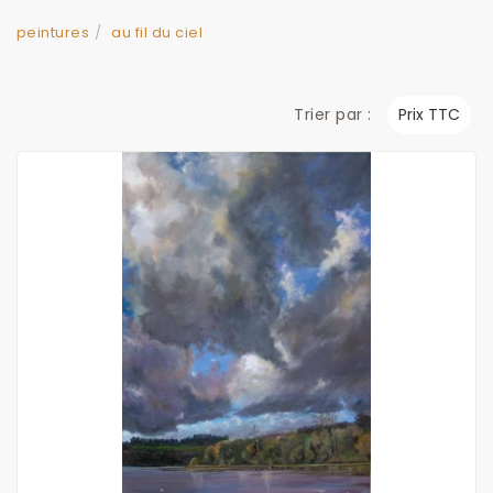
peintures
au fil du ciel
Trier par :
Prix TTC
Découvrir