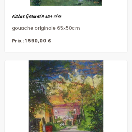
Saint Germain sur ciel
gouache originale 65x50cm
Prix : 1 590,00 €