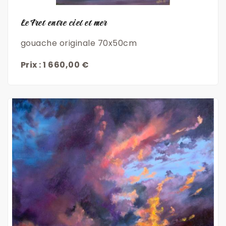
Le Fret entre ciel et mer
gouache originale 70x50cm
Prix : 1 660,00 €