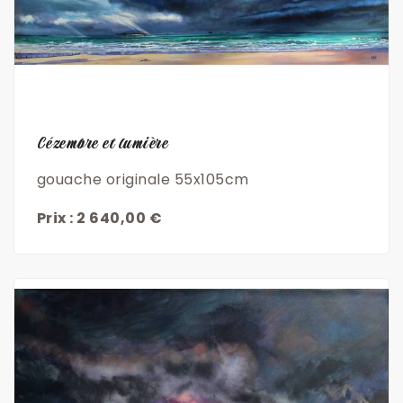
Découvrir
Cézembre et lumière
gouache originale 55x105cm
Prix : 2 640,00 €